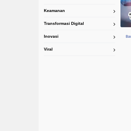
Keamanan
Transformasi Digital
Inovasi
Bac
Viral