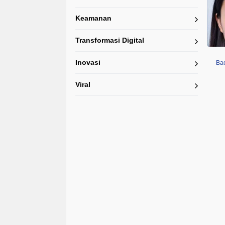
Keamanan
Transformasi Digital
Inovasi
Bac
Viral