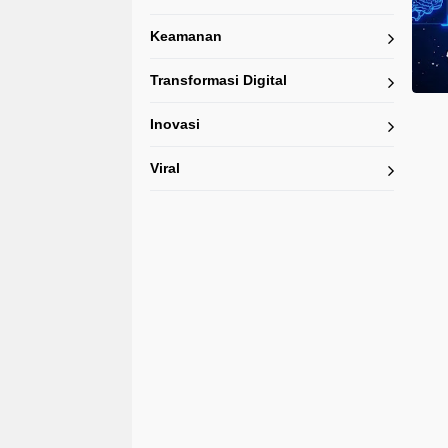
Keamanan
Transformasi Digital
Inovasi
Viral