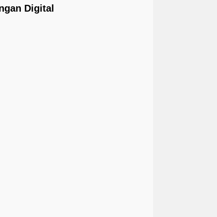
gan Digital