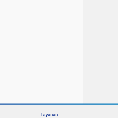
Layanan