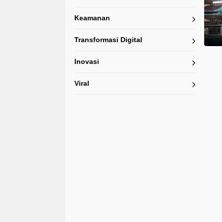
Keamanan
Transformasi Digital
Inovasi
Viral