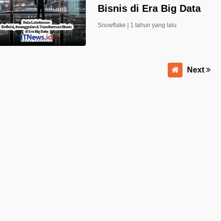
Bisnis di Era Big Data
Snowflake |
1 tahun yang lalu
Next