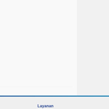
Layanan