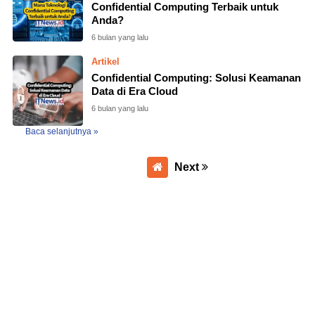
Confidential Computing Terbaik untuk
Anda?
6 bulan yang lalu
Artikel
Confidential Computing: Solusi Keamanan
Data di Era Cloud
6 bulan yang lalu
Baca selanjutnya »
Next