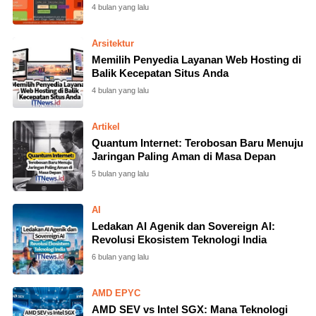
4 bulan yang lalu
Arsitektur
Memilih Penyedia Layanan Web Hosting di
Balik Kecepatan Situs Anda
4 bulan yang lalu
Artikel
Quantum Internet: Terobosan Baru Menuju
Jaringan Paling Aman di Masa Depan
5 bulan yang lalu
AI
Ledakan AI Agenik dan Sovereign AI:
Revolusi Ekosistem Teknologi India
6 bulan yang lalu
AMD EPYC
AMD SEV vs Intel SGX: Mana Teknologi