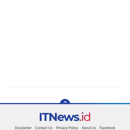
Disclaimer
Contact Us
Privacy Policy
About Us
Facebook