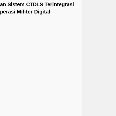
n Sistem CTDLS Terintegrasi
perasi Militer Digital