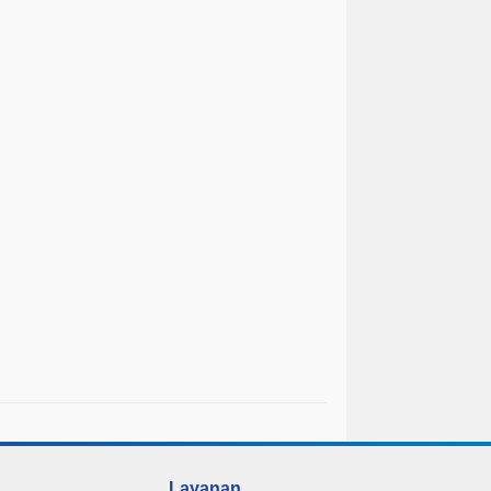
Layanan