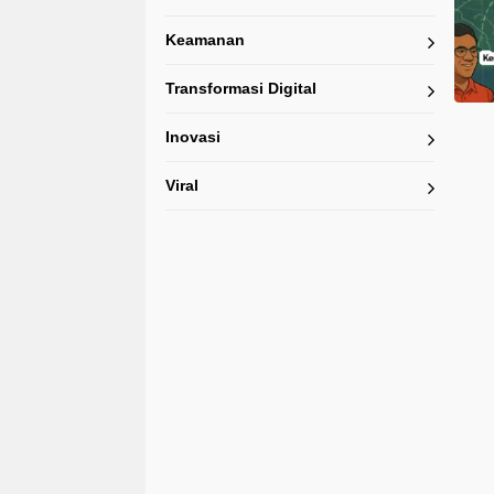
Keamanan
Transformasi Digital
Inovasi
Viral