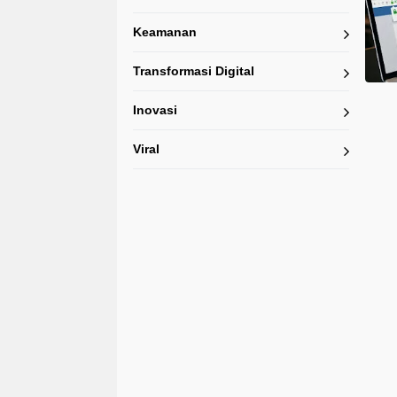
Keamanan
Transformasi Digital
Inovasi
Viral