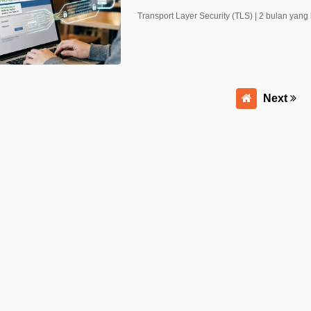
Transport Layer Security (TLS) |
2 bulan yang 
Next