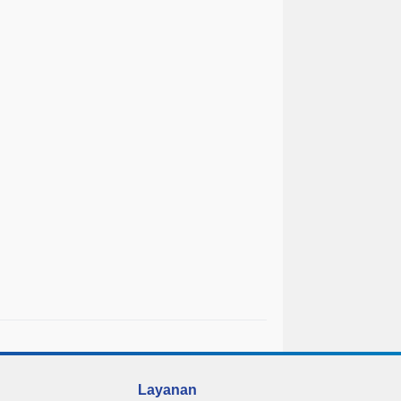
Layanan