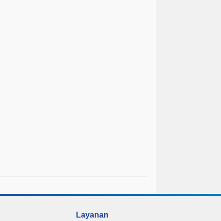
Layanan