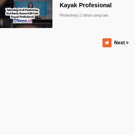
Kayak Profesional
Photoshop |
1 tahun yang lalu
Next