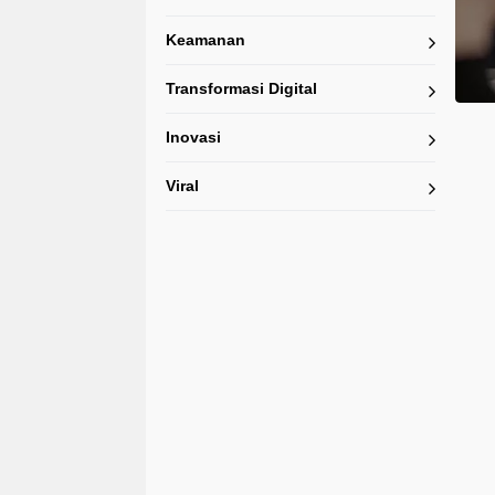
Keamanan
Transformasi Digital
Inovasi
Viral