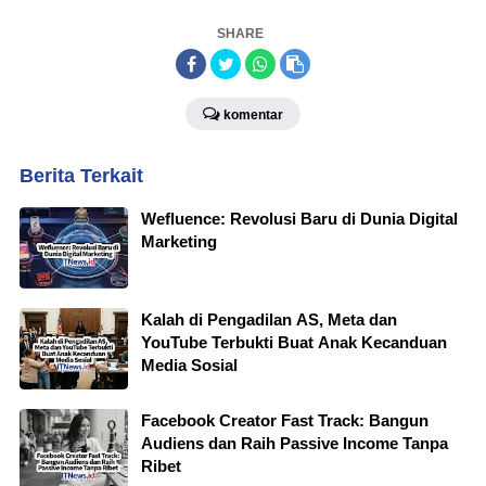
SHARE
komentar
Berita Terkait
Wefluence: Revolusi Baru di Dunia Digital
Marketing
Kalah di Pengadilan AS, Meta dan
YouTube Terbukti Buat Anak Kecanduan
Media Sosial
Facebook Creator Fast Track: Bangun
Audiens dan Raih Passive Income Tanpa
Ribet