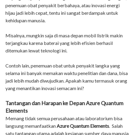
penemuan obat penyakit berbahaya, atau inovasi energi
hijau jadi lebih cepat, tentu ini sangat berdampak untuk
kehidupan manusia.
Misalnya, mungkin saja di masa depan mobil listrik makin
terjangkau karena baterai yang lebih efisien berhasil
ditemukan lewat teknologi ini.
Contoh lain, penemuan obat untuk penyakit langka yang
selama ini banyak memakan waktu penelitian dan dana, bisa
jadi lebih mudah diwujudkan. Apakah kamu termasuk orang
yang menantikan inovasi semacam ini?
Tantangan dan Harapan ke Depan Azure Quantum
Elements
Memang tidak semua perusahaan atau laboratorium bisa
langsung memanfaatkan
Azure Quantum Elements
. Salah
satu tantangan utama adalah kesiapan sumber daya manusia