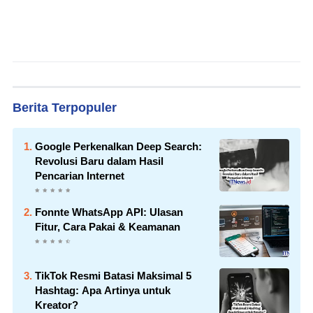
Berita Terpopuler
Google Perkenalkan Deep Search:
Revolusi Baru dalam Hasil
Pencarian Internet
Fonnte WhatsApp API: Ulasan
Fitur, Cara Pakai & Keamanan
TikTok Resmi Batasi Maksimal 5
Hashtag: Apa Artinya untuk
Kreator?