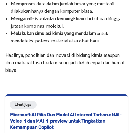
Memproses data dalam jumlah besar
yang mustahil
dilakukan hanya dengan komputer biasa.
Menganalisis pola dan kemungkinan
dari ribuan hingga
jutaan kombinasi molekul.
Melakukan simulasi kimia yang mendalam
untuk
mendeteksi potensi material atau obat baru.
Hasilnya, penelitian dan inovasi di bidang kimia ataupun
ilmu material bisa berlangsung jauh lebih cepat dan hemat
biaya.
Lihat juga
Microsoft AI Rilis Dua Model AI Internal Terbaru: MAI-
Voice-1 dan MAI-1-preview untuk Tingkatkan
Kemampuan Copilot