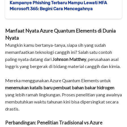
Kampanye Phishing Terbaru Mampu Lewati MFA
Microsoft 365: Begini Cara Mencegahnya
Manfaat Nyata Azure Quantum Elements di Dunia
Nyata
Mungkin kamu bertanya-tanya, siapa sih yang sudah
memanfaatkan teknologi canggih ini? Salah satu contoh
paling nyata datang dari
Johnson Matthey
, perusahaan asal
Inggris yang bergerak di bidang material canggih dan kimia.
Mereka menggunakan Azure Quantum Elements untuk
menemukan katalis baru pembuat bahan bakar hidrogen
yang lebih ramah lingkungan. Proses penelitian yang awalnya
membutuhkan waktu tahunan kini bisa dipersingkat secara
drastis.
Perbandingan: Penelitian Tradisional vs Azure