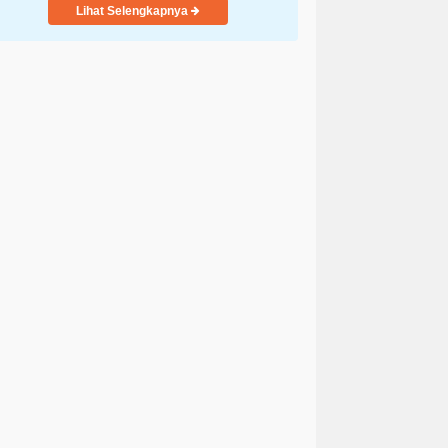
Lihat Selengkapnya