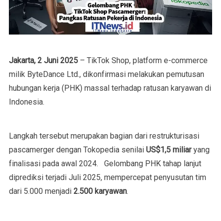
Jakarta, 2 Juni 2025
– TikTok Shop, platform e-commerce
milik ByteDance Ltd., dikonfirmasi melakukan pemutusan
hubungan kerja (PHK) massal terhadap ratusan karyawan di
Indonesia.
Langkah tersebut merupakan bagian dari restrukturisasi
pascamerger dengan Tokopedia senilai
US$1,5 miliar
yang
finalisasi pada awal 2024.
Gelombang PHK tahap lanjut
diprediksi terjadi Juli 2025, mempercepat penyusutan tim
dari 5.000 menjadi
2.500 karyawan
.