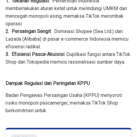
1. Tekanan Regulasi
: Pemerintah Indonesia
memberlakukan aturan ketat untuk melindungi UMKM dan
mencegah monopoli asing, memaksa TikTok merombak
operasi.
2. Persaingan Sengit
: Dominasi Shopee (Sea Ltd.) dan
Lazada (Alibaba) di pasar e-commerce Indonesia memicu
efisiensi radikal.
3. Efisiensi Pasca-Akuisisi
: Duplikasi fungsi antara TikTok
Shop dan Tokopedia memicu rasionalisasi sumber daya.
Dampak Regulasi dan Peringatan KPPU
Badan Pengawas Persaingan Usaha (KPPU) menyoroti
risiko monopoli pascamerger, memaksa TikTok Shop
berkomitmen untuk: