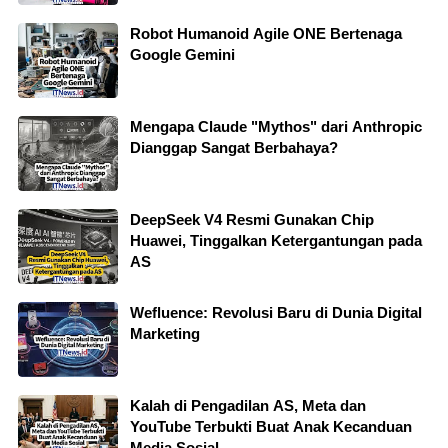
Robot Humanoid Agile ONE Bertenaga
Google Gemini
Mengapa Claude "Mythos" dari Anthropic
Dianggap Sangat Berbahaya?
DeepSeek V4 Resmi Gunakan Chip
Huawei, Tinggalkan Ketergantungan pada
AS
Wefluence: Revolusi Baru di Dunia Digital
Marketing
Kalah di Pengadilan AS, Meta dan
YouTube Terbukti Buat Anak Kecanduan
Media Sosial