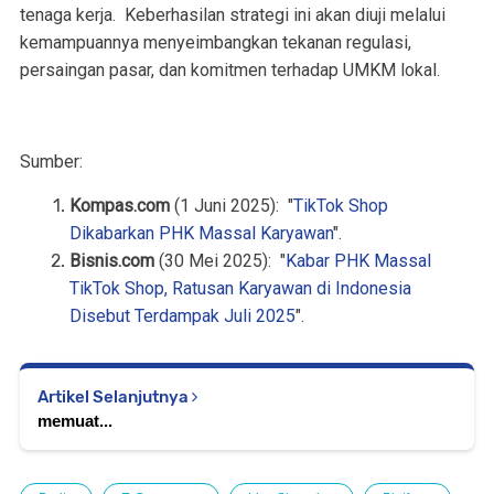
tenaga kerja.
Keberhasilan strategi ini akan diuji melalui
kemampuannya menyeimbangkan tekanan regulasi,
persaingan pasar, dan komitmen terhadap UMKM lokal.
Sumber:
Kompas.com
(1 Juni 2025):
"
TikTok Shop
Dikabarkan PHK Massal Karyawan
"
.
Bisnis.com
(30 Mei 2025):
"
Kabar PHK Massal
TikTok Shop, Ratusan Karyawan di Indonesia
Disebut Terdampak Juli 2025
"
.
Artikel Selanjutnya
memuat...