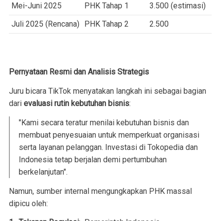
Mei-Juni 2025
PHK Tahap 1
3.500 (estimasi)
Juli 2025 (Rencana)
PHK Tahap 2
2.500
Pernyataan Resmi dan Analisis Strategis
Juru bicara TikTok menyatakan langkah ini sebagai bagian
dari
evaluasi rutin kebutuhan bisnis
:
"Kami secara teratur menilai kebutuhan bisnis dan
membuat penyesuaian untuk memperkuat organisasi
serta layanan pelanggan. Investasi di Tokopedia dan
Indonesia tetap berjalan demi pertumbuhan
berkelanjutan"
.
Namun, sumber internal mengungkapkan PHK massal
dipicu oleh: