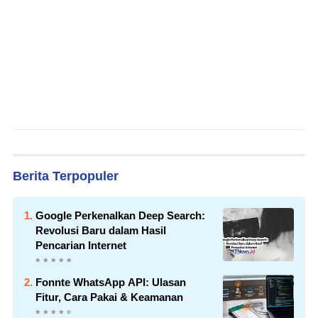
Berita Terpopuler
Google Perkenalkan Deep Search:
Revolusi Baru dalam Hasil
Pencarian Internet
Fonnte WhatsApp API: Ulasan
Fitur, Cara Pakai & Keamanan