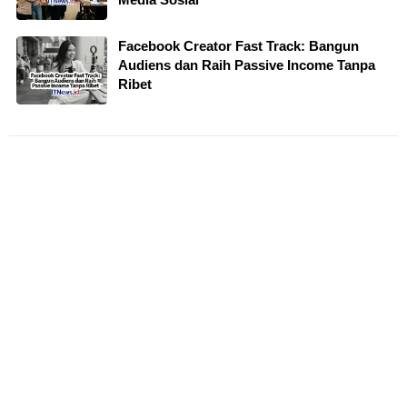
Facebook Creator Fast Track: Bangun
Audiens dan Raih Passive Income Tanpa
Ribet