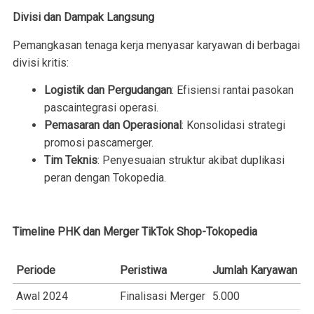
Divisi dan Dampak Langsung
Pemangkasan tenaga kerja menyasar karyawan di berbagai
divisi kritis:
Logistik dan Pergudangan
: Efisiensi rantai pasokan
pascaintegrasi operasi.
Pemasaran dan Operasional
: Konsolidasi strategi
promosi pascamerger.
Tim Teknis
: Penyesuaian struktur akibat duplikasi
peran dengan Tokopedia.
Timeline PHK dan Merger TikTok Shop-Tokopedia
Periode
Peristiwa
Jumlah Karyawan
Awal 2024
Finalisasi Merger
5.000