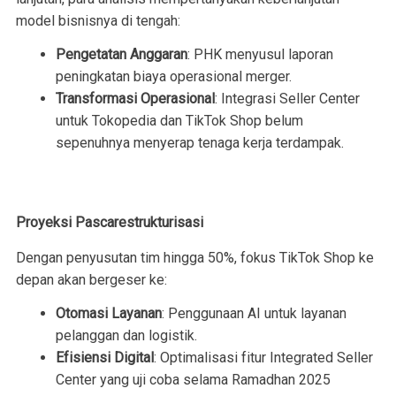
model bisnisnya di tengah:
Pengetatan Anggaran
: PHK menyusul laporan
peningkatan biaya operasional merger.
Transformasi Operasional
: Integrasi Seller Center
untuk Tokopedia dan TikTok Shop belum
sepenuhnya menyerap tenaga kerja terdampak.
Proyeksi Pascarestrukturisasi
Dengan penyusutan tim hingga 50%, fokus TikTok Shop ke
depan akan bergeser ke:
Otomasi Layanan
: Penggunaan AI untuk layanan
pelanggan dan logistik.
Efisiensi Digital
: Optimalisasi fitur Integrated Seller
Center yang uji coba selama Ramadhan 2025