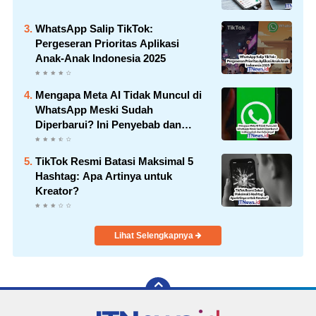
WhatsApp Salip TikTok:
Pergeseran Prioritas Aplikasi
Anak-Anak Indonesia 2025
Mengapa Meta AI Tidak Muncul di
WhatsApp Meski Sudah
Diperbarui? Ini Penyebab dan
Solusinya!
TikTok Resmi Batasi Maksimal 5
Hashtag: Apa Artinya untuk
Kreator?
Lihat Selengkapnya