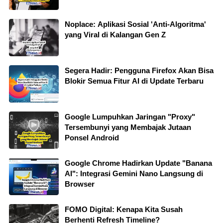
Noplace: Aplikasi Sosial 'Anti-Algoritma'
yang Viral di Kalangan Gen Z
Segera Hadir: Pengguna Firefox Akan Bisa
Blokir Semua Fitur AI di Update Terbaru
Google Lumpuhkan Jaringan "Proxy"
Tersembunyi yang Membajak Jutaan
Ponsel Android
Google Chrome Hadirkan Update "Banana
AI": Integrasi Gemini Nano Langsung di
Browser
FOMO Digital: Kenapa Kita Susah
Berhenti Refresh Timeline?