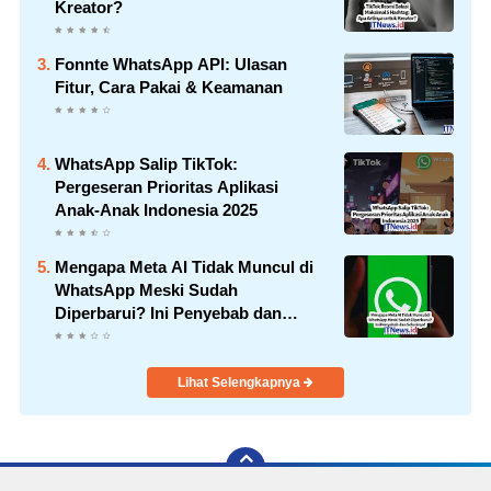
Kreator?
Fonnte WhatsApp API: Ulasan
Fitur, Cara Pakai & Keamanan
WhatsApp Salip TikTok:
Pergeseran Prioritas Aplikasi
Anak-Anak Indonesia 2025
Mengapa Meta AI Tidak Muncul di
WhatsApp Meski Sudah
Diperbarui? Ini Penyebab dan
Solusinya!
Lihat Selengkapnya