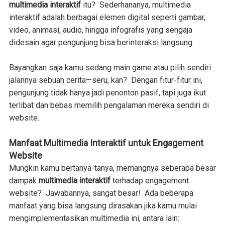
multimedia interaktif
itu? Sederhananya, multimedia
interaktif adalah berbagai elemen digital seperti gambar,
video, animasi, audio, hingga infografis yang sengaja
didesain agar pengunjung bisa berinteraksi langsung.
Bayangkan saja kamu sedang main game atau pilih sendiri
jalannya sebuah cerita—seru, kan?
Dengan fitur-fitur ini,
pengunjung tidak hanya jadi penonton pasif, tapi juga ikut
terlibat dan bebas memilih pengalaman mereka sendiri di
website.
Manfaat Multimedia Interaktif untuk Engagement
Website
Mungkin kamu bertanya-tanya, memangnya seberapa besar
dampak
multimedia interaktif
terhadap engagement
website? Jawabannya, sangat besar! Ada beberapa
manfaat yang bisa langsung dirasakan jika kamu mulai
mengimplementasikan multimedia ini, antara lain: