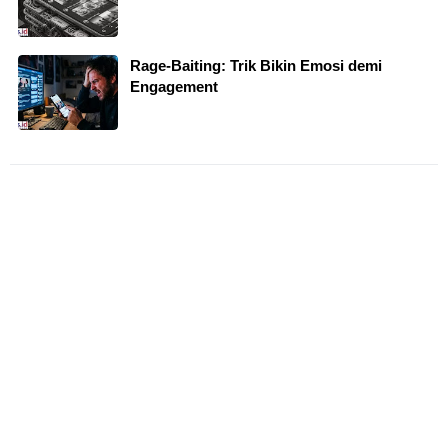
Rage-Baiting: Trik Bikin Emosi demi
Engagement