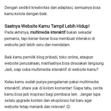
Dengan sedikit kreativitas dan adaptasi, semuanya bisa
kamu kelola dengan baik.
Saatnya Website Kamu Tampil Lebih Hidup!
Pada akhirnya,
multimedia interaktif
bukan sekadar
pemanis, tapi benar-benar bisa membuat interaksi di
website jadi lebih seru dan mendalam.
Baik kamu pemilik blog pribadi, toko online, ataupun
website perusahaan, manfaatnya bisa dirasakan langsung.
Jadi, siap coba multimedia interaktif di website kamu?
Kalau kamu sudah punya pengalaman pakai multimedia
interaktif, share yuk di kolom komentar! Siapa tahu, cerita
kamu bisa jadi inspirasi bagi pembaca lain. Jangan lupa
selalu upgrade konten dan eksplorasi hal baru agar
website tetap menarik dan relevan! 😉