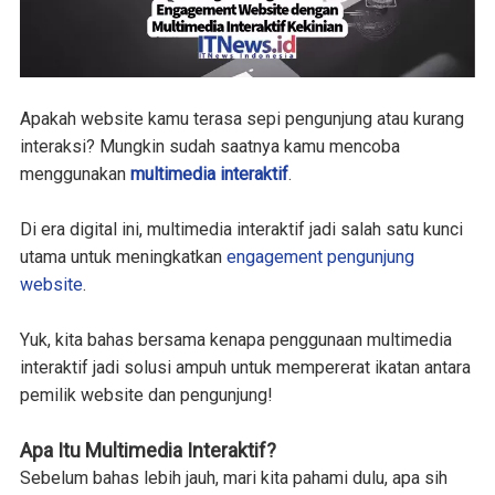
Apakah website kamu terasa sepi pengunjung atau kurang
interaksi? Mungkin sudah saatnya kamu mencoba
menggunakan
multimedia interaktif
.
Di era digital ini, multimedia interaktif jadi salah satu kunci
utama untuk meningkatkan
engagement pengunjung
website
.
Yuk, kita bahas bersama kenapa penggunaan multimedia
interaktif jadi solusi ampuh untuk mempererat ikatan antara
pemilik website dan pengunjung!
Apa Itu Multimedia Interaktif?
Sebelum bahas lebih jauh, mari kita pahami dulu, apa sih