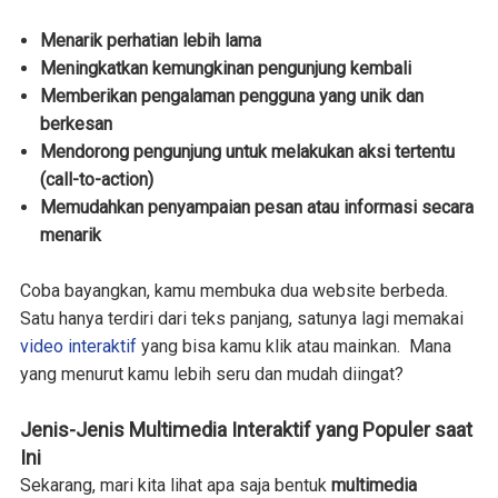
Menarik perhatian lebih lama
Meningkatkan kemungkinan pengunjung kembali
Memberikan pengalaman pengguna yang unik dan
berkesan
Mendorong pengunjung untuk melakukan aksi tertentu
(call-to-action)
Memudahkan penyampaian pesan atau informasi secara
menarik
Coba bayangkan, kamu membuka dua website berbeda.
Satu hanya terdiri dari teks panjang, satunya lagi memakai
video interaktif
yang bisa kamu klik atau mainkan. Mana
yang menurut kamu lebih seru dan mudah diingat?
Jenis-Jenis Multimedia Interaktif yang Populer saat
Ini
Sekarang, mari kita lihat apa saja bentuk
multimedia