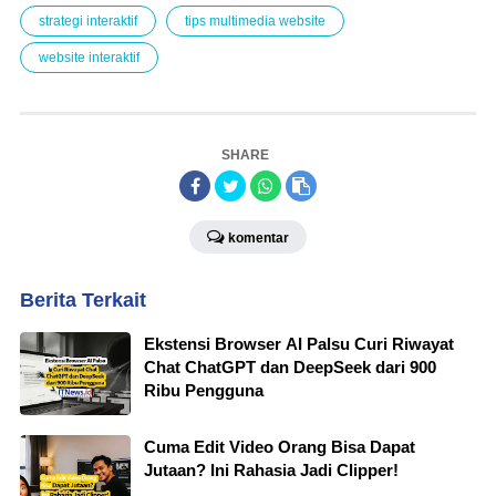
strategi interaktif
tips multimedia website
website interaktif
SHARE
komentar
Berita Terkait
Ekstensi Browser AI Palsu Curi Riwayat
Chat ChatGPT dan DeepSeek dari 900
Ribu Pengguna
Cuma Edit Video Orang Bisa Dapat
Jutaan? Ini Rahasia Jadi Clipper!