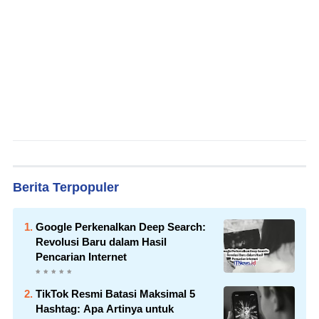
Berita Terpopuler
Google Perkenalkan Deep Search:
Revolusi Baru dalam Hasil
Pencarian Internet
TikTok Resmi Batasi Maksimal 5
Hashtag: Apa Artinya untuk