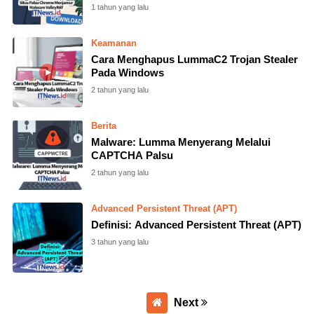
1 tahun yang lalu
Keamanan
Cara Menghapus LummaC2 Trojan Stealer
Pada Windows
2 tahun yang lalu
Berita
Malware: Lumma Menyerang Melalui
CAPTCHA Palsu
2 tahun yang lalu
Advanced Persistent Threat (APT)
Definisi: Advanced Persistent Threat (APT)
3 tahun yang lalu
Next