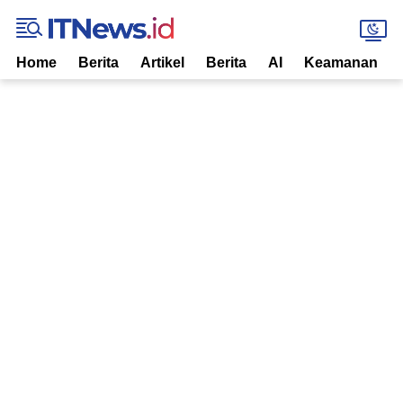
Home
Berita
Artikel
Berita
AI
Keamanan