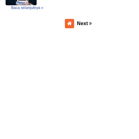
Baca selanjutnya »
Next