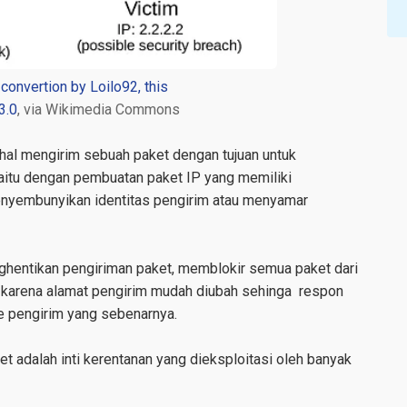
convertion by Loilo92, this
3.0
, via Wikimedia Commons
 hal mengirim sebuah paket dengan tujuan untuk
aitu dengan
pembuatan paket IP yang memiliki
enyembunyikan identitas pengirim atau menyamar
ghentikan pengiriman paket, memblokir semua paket dari
, karena alamat pengirim mudah diubah sehinga
respon
ke pengirim yang sebenarnya.
et adalah
inti
kerentanan yang dieksploitasi oleh banyak