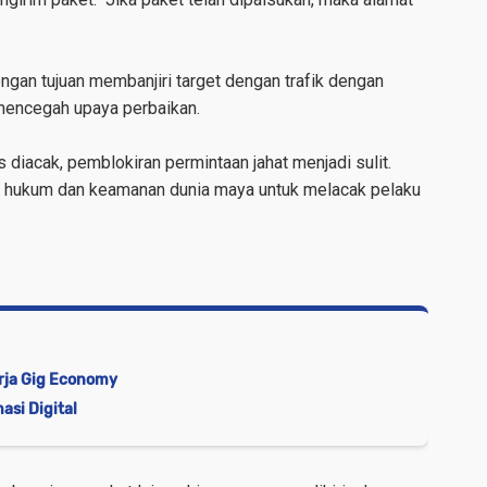
an tujuan membanjiri target dengan trafik dengan
 mencegah upaya perbaikan.
s diacak, pemblokiran permintaan jahat menjadi sulit.
k hukum dan keamanan dunia maya untuk melacak pelaku
rja Gig Economy
asi Digital