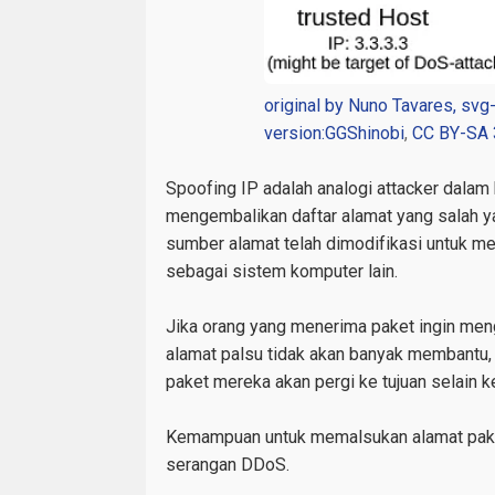
original by Nuno Tavares, svg-
version:GGShinobi
,
CC BY-SA 
Spoofing
IP
adalah analogi attacker dalam
mengembalikan daftar alamat yang salah y
sumber
alamat
telah dimodifikasi untuk m
sebagai sistem komputer lain.
Jika orang yang menerima paket ingin men
alamat palsu tidak akan banyak membantu
paket mereka akan pergi ke tujuan selain 
Kemampuan untuk memalsukan alamat pak
serangan DDoS.