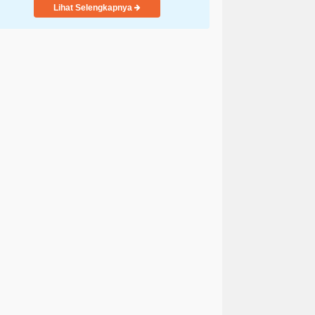
Lihat Selengkapnya