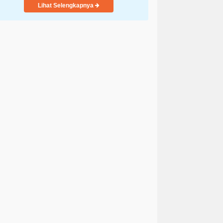
Lihat Selengkapnya