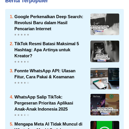
Berita Terpopuler
Google Perkenalkan Deep Search:
Revolusi Baru dalam Hasil
Pencarian Internet
TikTok Resmi Batasi Maksimal 5
Hashtag: Apa Artinya untuk
Kreator?
Fonnte WhatsApp API: Ulasan
Fitur, Cara Pakai & Keamanan
WhatsApp Salip TikTok:
Pergeseran Prioritas Aplikasi
Anak-Anak Indonesia 2025
Mengapa Meta AI Tidak Muncul di