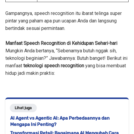
Gampangnya, speech recognition itu ibarat telinga super
pintar yang paham apa pun ucapan Anda dan langsung
bertindak sesuai permintaan.
Manfaat Speech Recognition di Kehidupan Sehari-hari
Mungkin Anda bertanya, “Sebenarnya butuh nggak sih,
teknologi beginian?” Jawabannya: Butuh banget! Berikut ini
manfaat
teknologi speech recognition
yang bisa membuat
hidup jadi makin praktis:
Lihat juga
AI Agent vs Agentic AI: Apa Perbedaannya dan
Mengapa Ini Penting?
Transformasi Retail: Bagaimana AI Mengubah Cara