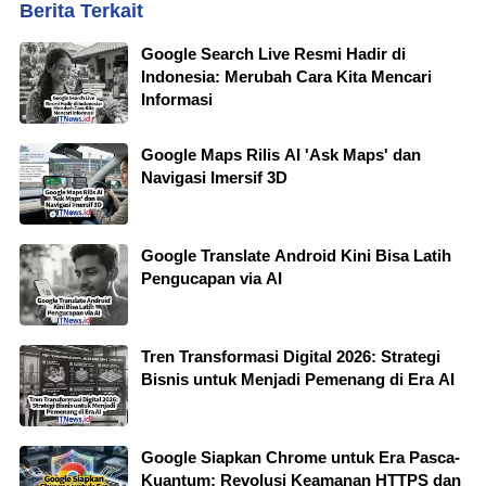
Berita Terkait
Google Search Live Resmi Hadir di
Indonesia: Merubah Cara Kita Mencari
Informasi
Google Maps Rilis AI 'Ask Maps' dan
Navigasi Imersif 3D
Google Translate Android Kini Bisa Latih
Pengucapan via AI
Tren Transformasi Digital 2026: Strategi
Bisnis untuk Menjadi Pemenang di Era AI
Google Siapkan Chrome untuk Era Pasca-
Kuantum: Revolusi Keamanan HTTPS dan