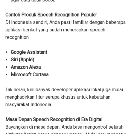
Contoh Produk Speech Recognition Populer
Di Indonesia sendiri, Anda pasti familiar dengan beberapa
aplikasi berikut yang sudah menerapkan speech
recognition:
Google Assistant
Siri (Apple)
Amazon Alexa
Microsoft Cortana
Tak heran, kini banyak developer aplikasi lokal juga mulai
menghadirkan fitur serupa khusus untuk kebutuhan
masyarakat Indonesia.
Masa Depan Speech Recognition di Era Digital
Bayangkan di masa depan, Anda bisa mengontrol seluruh