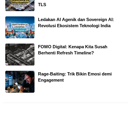
TLS
Ledakan AI Agenik dan Sovereign AI:
Revolusi Ekosistem Teknologi India
FOMO Digital: Kenapa Kita Susah
Berhenti Refresh Timeline?
Rage-Baiting: Trik Bikin Emosi demi
Engagement