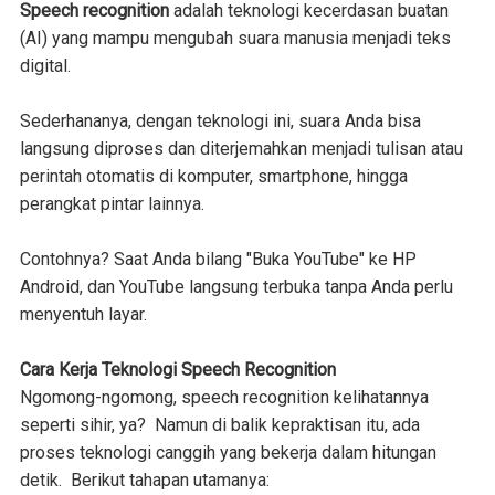
Speech recognition
adalah teknologi kecerdasan buatan
(AI) yang mampu mengubah suara manusia menjadi teks
digital.
Sederhananya, dengan teknologi ini, suara Anda bisa
langsung diproses dan diterjemahkan menjadi tulisan atau
perintah otomatis di komputer, smartphone, hingga
perangkat pintar lainnya.
Contohnya? Saat Anda bilang "Buka YouTube" ke HP
Android, dan YouTube langsung terbuka tanpa Anda perlu
menyentuh layar.
Cara Kerja Teknologi Speech Recognition
Ngomong-ngomong, speech recognition kelihatannya
seperti sihir, ya? Namun di balik kepraktisan itu, ada
proses teknologi canggih yang bekerja dalam hitungan
detik. Berikut tahapan utamanya: