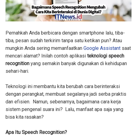
Pernahkah Anda berbicara dengan smartphone lalu, tiba-
tiba, pesan sudah terkirim tanpa satu ketikan pun? Atau
mungkin Anda sering memanfaatkan
Google Assistant
saat
mencari alamat? Inilah contoh aplikasi
teknologi speech
recognition
yang semakin banyak digunakan di kehidupan
sehari-hari.
Teknologi ini membantu kita berubah cara berinteraksi
dengan perangkat, membuat segalanya jadi serba praktis
dan efisien. Namun, sebenarnya, bagaimana cara kerja
sistem pengenal suara ini? Lalu, manfaat apa saja yang
bisa kita rasakan?
Apa Itu Speech Recognition?