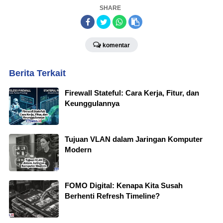
SHARE
komentar
Berita Terkait
Firewall Stateful: Cara Kerja, Fitur, dan
Keunggulannya
Tujuan VLAN dalam Jaringan Komputer
Modern
FOMO Digital: Kenapa Kita Susah
Berhenti Refresh Timeline?