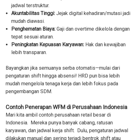
jadwal terstruktur.
Akuntabilitas Tinggi:
Jejak digital kehadiran/mutasi jadi
mudah diawasi.
Penghematan Biaya:
Gaji dan overtime dikelola dengan
tepat sesuai aturan.
Peningkatan Kepuasan Karyawan:
Hak dan kewajiban
lebih transparan.
Bayangkan jika semuanya serba otomatis—mulai dari
pengaturan shift hingga absensi! HRD pun bisa lebih
mudah mengelola tenaga kerja dan lebih fokus pada
pengembangan SDM.
Contoh Penerapan WFM di Perusahaan Indonesia
Mari kita ambil contoh perusahaan retail besar di
Indonesia. Mereka punya banyak cabang, ratusan
karyawan, dan jadwal kerja shift. Dulu, pengaturan jadwal
dilakukan manual dan sering terjadi bentrok shift atau