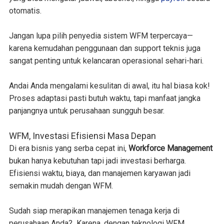
otomatis.
Jangan lupa pilih penyedia sistem WFM terpercaya—
karena kemudahan penggunaan dan support teknis juga
sangat penting untuk kelancaran operasional sehari-hari.
Andai Anda mengalami kesulitan di awal, itu hal biasa kok!
Proses adaptasi pasti butuh waktu, tapi manfaat jangka
panjangnya untuk perusahaan sungguh besar.
WFM, Investasi Efisiensi Masa Depan
Di era bisnis yang serba cepat ini,
Workforce Management
bukan hanya kebutuhan tapi jadi investasi berharga.
Efisiensi waktu, biaya, dan manajemen karyawan jadi
semakin mudah dengan WFM.
Sudah siap merapikan manajemen tenaga kerja di
perusahaan Anda? Karena, dengan teknologi WFM,