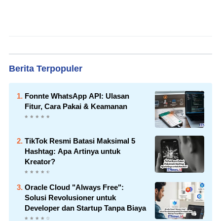
Berita Terpopuler
Fonnte WhatsApp API: Ulasan
Fitur, Cara Pakai & Keamanan
TikTok Resmi Batasi Maksimal 5
Hashtag: Apa Artinya untuk
Kreator?
Oracle Cloud "Always Free":
Solusi Revolusioner untuk
Developer dan Startup Tanpa Biaya