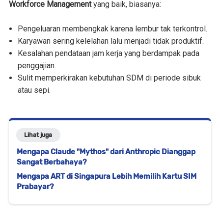
Workforce Management
yang baik, biasanya:
Pengeluaran membengkak karena lembur tak terkontrol.
Karyawan sering kelelahan lalu menjadi tidak produktif.
Kesalahan pendataan jam kerja yang berdampak pada
penggajian.
Sulit memperkirakan kebutuhan SDM di periode sibuk
atau sepi.
Lihat juga
Mengapa Claude "Mythos" dari Anthropic Dianggap
Sangat Berbahaya?
Mengapa ART di Singapura Lebih Memilih Kartu SIM
Prabayar?