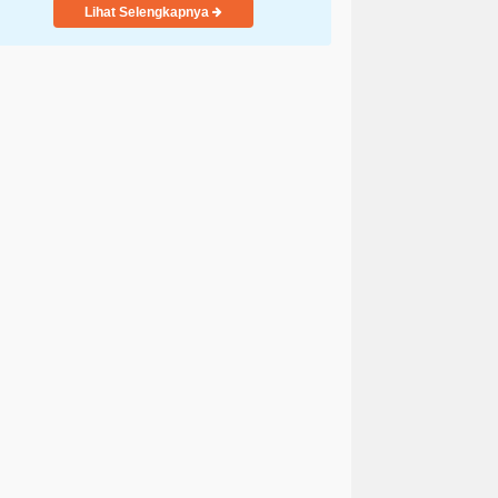
Lihat Selengkapnya