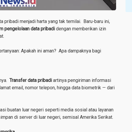
 pribadi menjadi harta yang tak ternilai. Baru-baru ini,
m pengelolaan data pribadi
dengan memberikan izin
at.
pertanyaan: Apakah ini aman? Apa dampaknya bagi
hnya.
Transfer data pribadi
artinya pengiriman informasi
amat email, nomor telepon, hingga data biometrik — dari
 buatan luar negeri seperti media sosial atau layanan
impan di server di luar negeri, semisal Amerika Serikat.
 Amerika